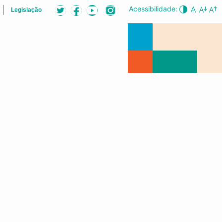
Acessibilidade:
Legislação
ÕES