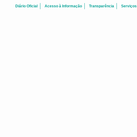
Diário Oficial
Acesso à Informação
Transparência
Serviços
ATAS REUNI