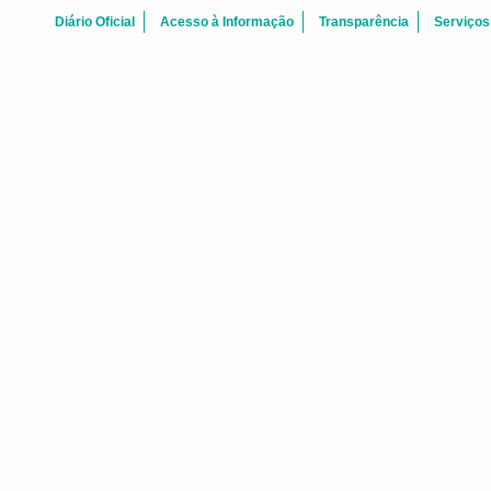
Diário Oficial
Acesso à Informação
Transparência
Serviços
ATAS REUNI