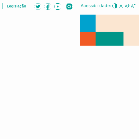
Acessibilidade:
Legislação
ÕES