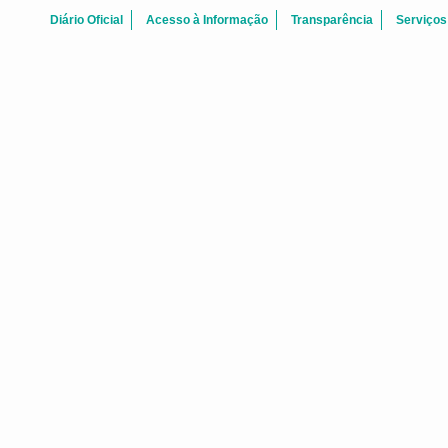
Diário Oficial
Acesso à Informação
Transparência
Serviços
ATAS REUNI