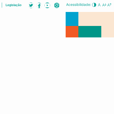
Acessibilidade:
Legislação
ÕES