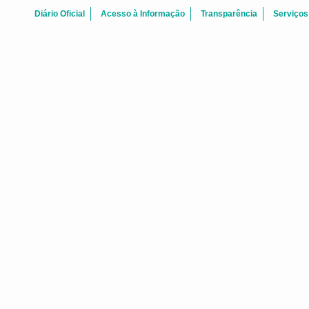
Diário Oficial
Acesso à Informação
Transparência
Serviços
ATAS REUNI