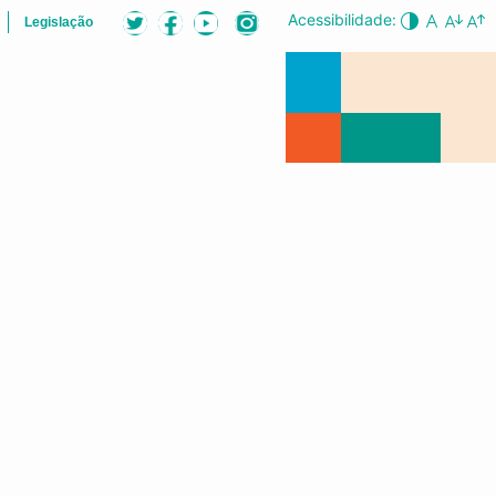
Acessibilidade:
Legislação
ÕES