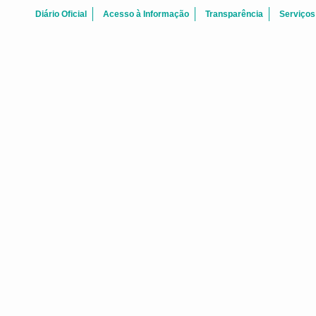
Diário Oficial
Acesso à Informação
Transparência
Serviços
ATAS REUNI