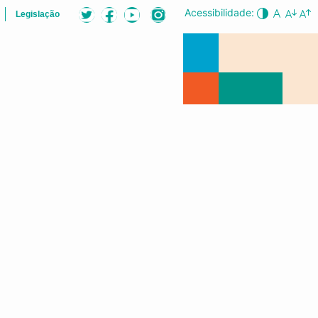
Acessibilidade:
Legislação
ÕES