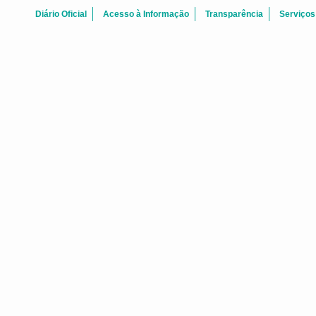
Diário Oficial
Acesso à Informação
Transparência
Serviços
ATAS REUNI