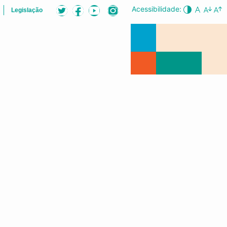
Acessibilidade:
Legislação
ÕES