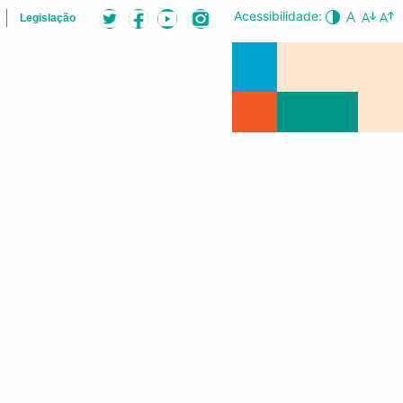
Acessibilidade:
Legislação