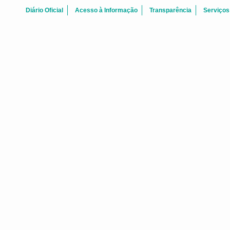
Diário Oficial
Acesso à Informação
Transparência
Serviços