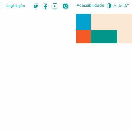
Acessibilidade:
Legislação