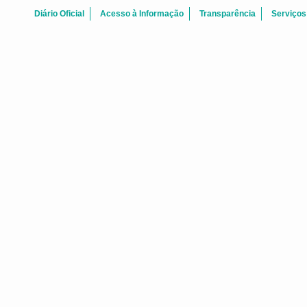
Diário Oficial
Acesso à Informação
Transparência
Serviços