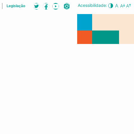
Acessibilidade:
Legislação