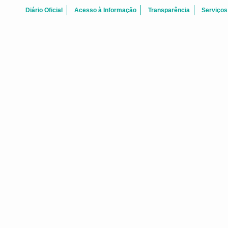
Diário Oficial
Acesso à Informação
Transparência
Serviços