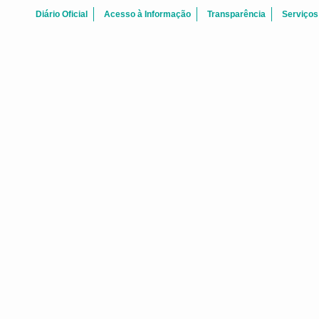
Diário Oficial
Acesso à Informação
Transparência
Serviços