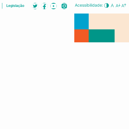
Acessibilidade:
Legislação