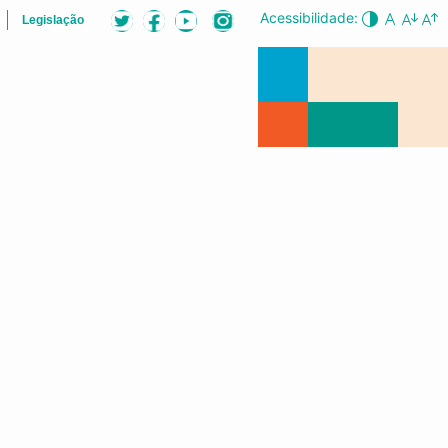
Acessibilidade:
Legislação