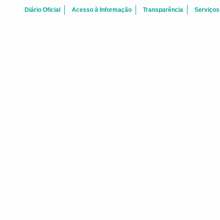
Diário Oficial
Acesso à Informação
Transparência
Serviços