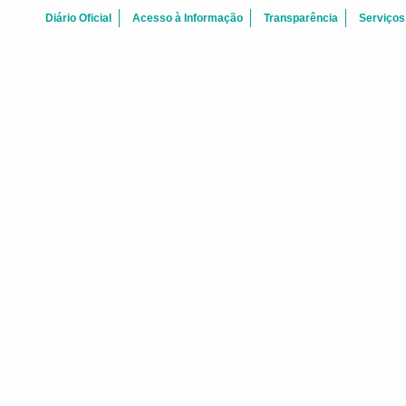
Diário Oficial
Acesso à Informação
Transparência
Serviços