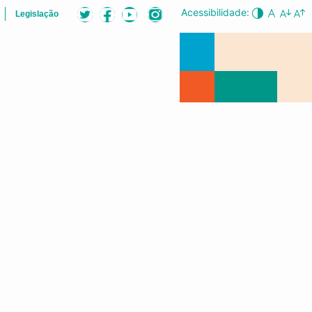
Acessibilidade:
Legislação