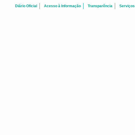
Diário Oficial
Acesso à Informação
Transparência
Serviços