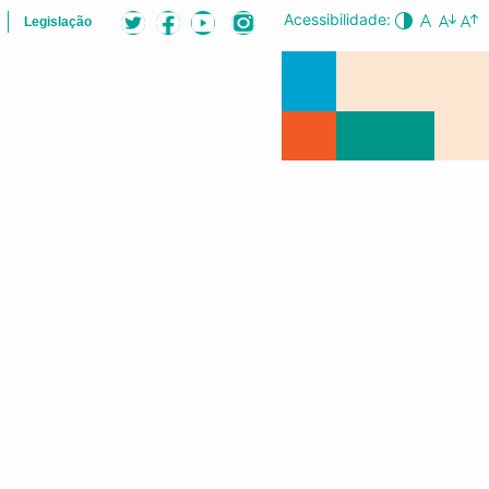
Acessibilidade:
Legislação