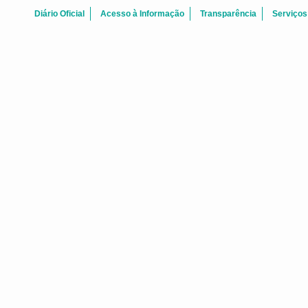
Diário Oficial
Acesso à Informação
Transparência
Serviços