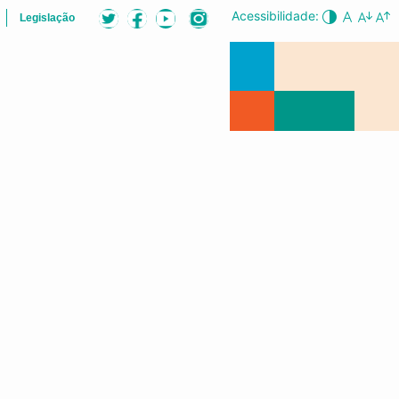
Acessibilidade:
Legislação