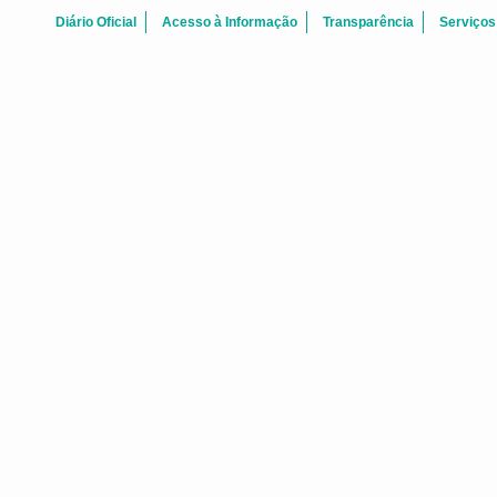
Diário Oficial
Acesso à Informação
Transparência
Serviços