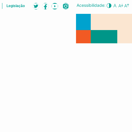
Acessibilidade:
Legislação