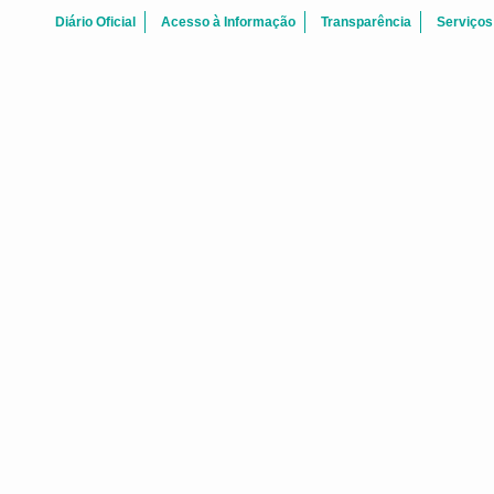
Diário Oficial
Acesso à Informação
Transparência
Serviços