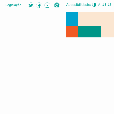
Acessibilidade:
Legislação