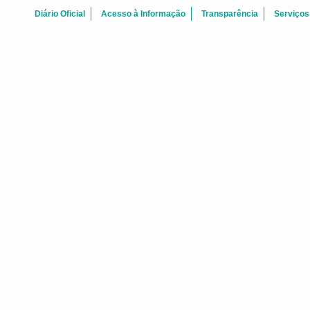
Diário Oficial
Acesso à Informação
Transparência
Serviços