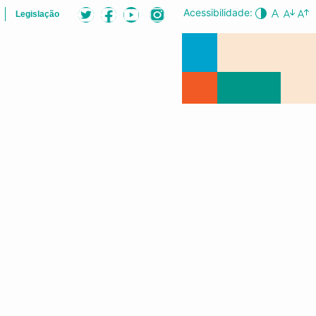
Acessibilidade:
Legislação