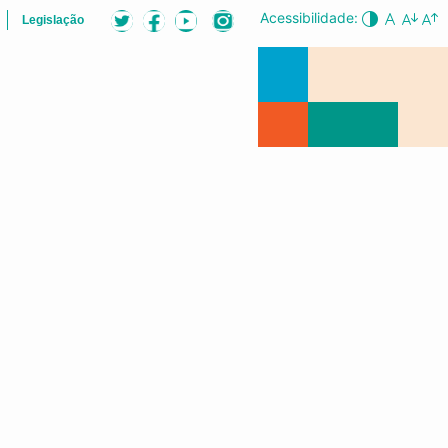
Acessibilidade:
Legislação