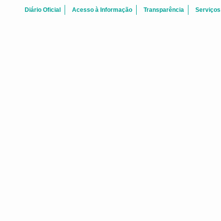
Diário Oficial
Acesso à Informação
Transparência
Serviços