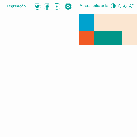
Acessibilidade:
Legislação