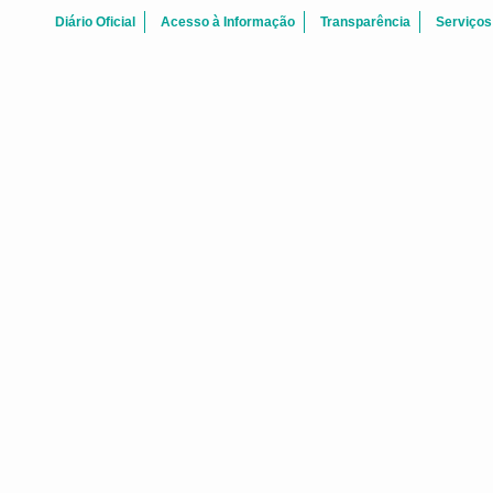
Diário Oficial
Acesso à Informação
Transparência
Serviços