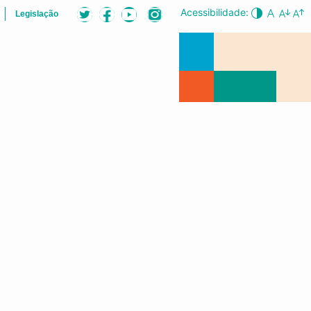
Acessibilidade:
Legislação