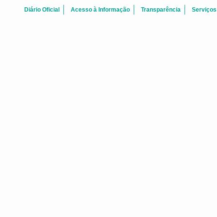
Diário Oficial
Acesso à Informação
Transparência
Serviços