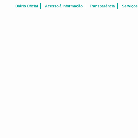
Diário Oficial
Acesso à Informação
Transparência
Serviços