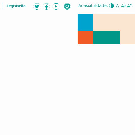
Acessibilidade:
Legislação