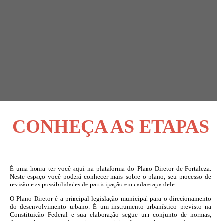
CONHEÇA AS ETAPAS
É uma honra ter você aqui na plataforma do Plano Diretor de Fortaleza.
Neste espaço você poderá conhecer mais sobre o plano, seu processo de
revisão e as possibilidades de participação em cada etapa dele.
O Plano Diretor é a principal legislação municipal para o direcionamento
do desenvolvimento urbano. É um instrumento urbanístico previsto na
Constituição Federal e sua elaboração segue um conjunto de normas,