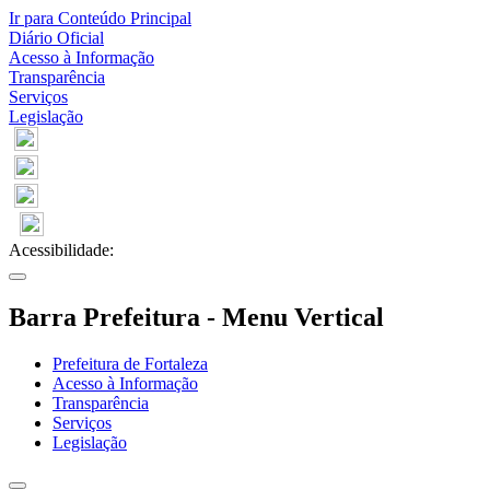
Ir para Conteúdo Principal
Diário Oficial
Acesso à Informação
Transparência
Serviços
Legislação
Acessibilidade:
Barra Prefeitura - Menu Vertical
Prefeitura de Fortaleza
Acesso à Informação
Transparência
Serviços
Legislação