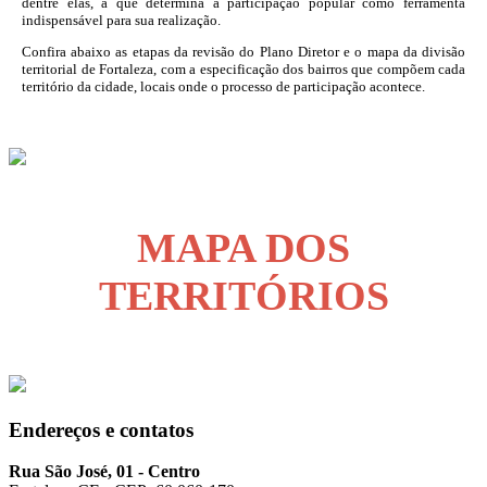
dentre elas, a que determina a participação popular como ferramenta
indispensável para sua realização.
Confira abaixo as etapas da revisão do Plano Diretor e o mapa da divisão
territorial de Fortaleza, com a especificação dos bairros que compõem cada
território da cidade, locais onde o processo de participação acontece.
MAPA DOS
TERRITÓRIOS
Endereços e contatos
Rua São José, 01 - Centro