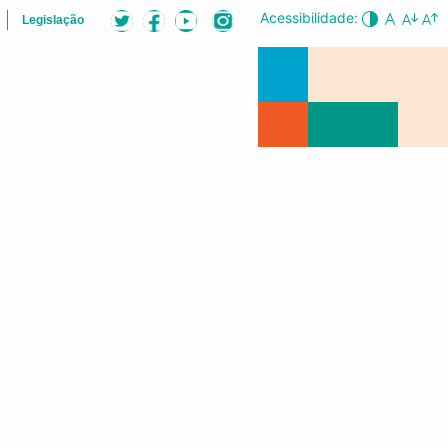
Acessibilidade:
Legislação