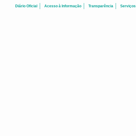
Diário Oficial
Acesso à Informação
Transparência
Serviços