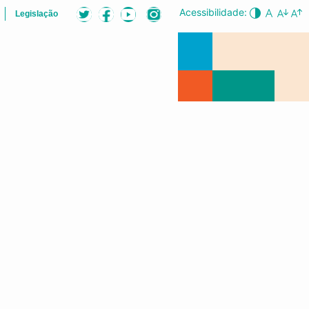
Acessibilidade:
Legislação