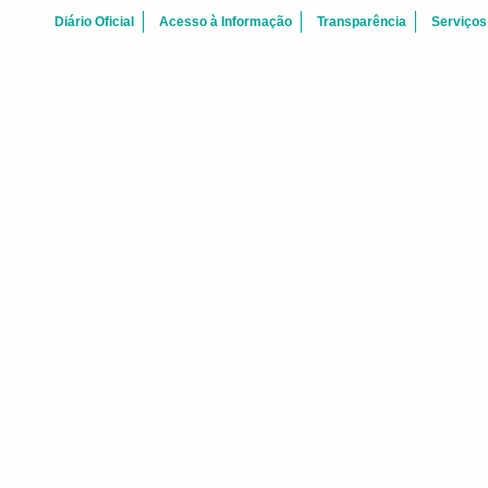
Diário Oficial
Acesso à Informação
Transparência
Serviços