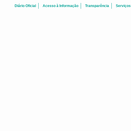
Diário Oficial
Acesso à Informação
Transparência
Serviços