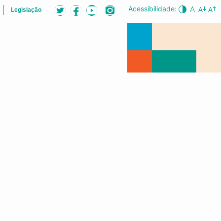
Acessibilidade:
Legislação