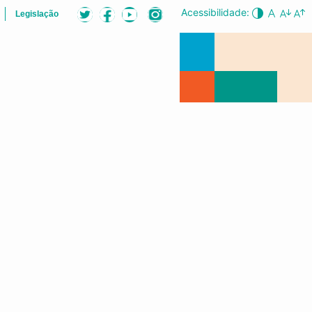
Acessibilidade:
Legislação