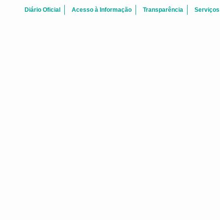
Diário Oficial
Acesso à Informação
Transparência
Serviços