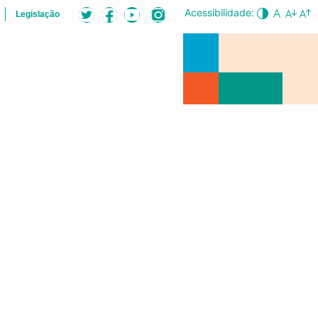
Acessibilidade:
Legislação