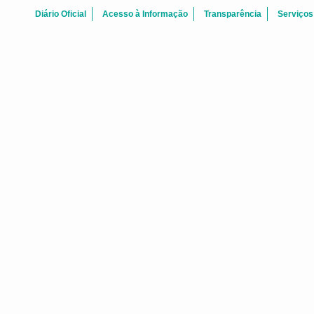
Diário Oficial
Acesso à Informação
Transparência
Serviços
BOAS-VINDAS