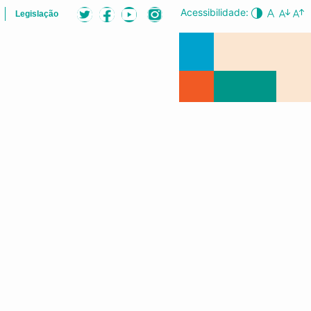
Acessibilidade:
Legislação