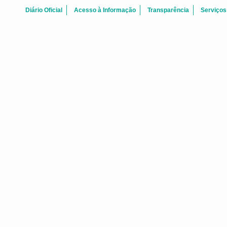
Diário Oficial
Acesso à Informação
Transparência
Serviços
BOAS-VINDAS