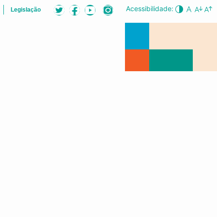
Acessibilidade:
Legislação