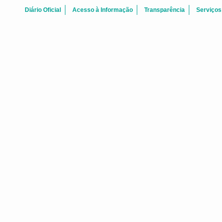
Diário Oficial
Acesso à Informação
Transparência
Serviços
BOAS-VINDAS