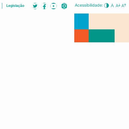
Acessibilidade:
Legislação