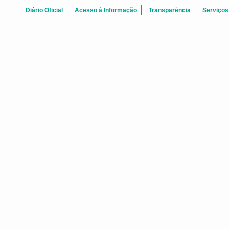
Diário Oficial
Acesso à Informação
Transparência
Serviços
BOAS-VINDAS