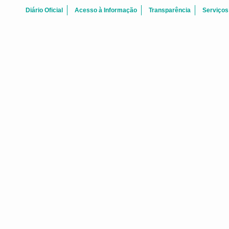
Diário Oficial
Acesso à Informação
Transparência
Serviços
BOAS-VINDAS