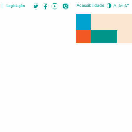
Acessibilidade:
Legislação