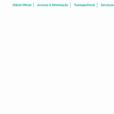
Diário Oficial
Acesso à Informação
Transparência
Serviços
BOAS-VINDAS