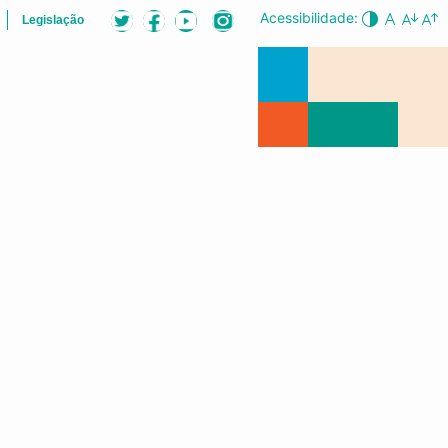
Acessibilidade:
Legislação