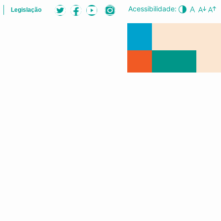
Acessibilidade:
Legislação