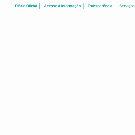
Diário Oficial
Acesso à Informação
Transparência
Serviços
BOAS-VINDAS