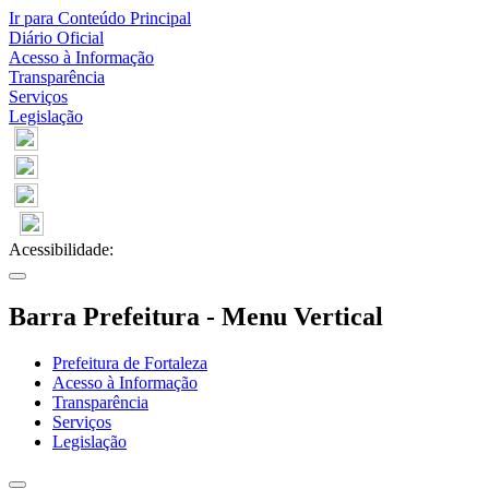
Ir para Conteúdo Principal
Diário Oficial
Acesso à Informação
Transparência
Serviços
Legislação
Acessibilidade:
Barra Prefeitura - Menu Vertical
Prefeitura de Fortaleza
Acesso à Informação
Transparência
Serviços
Legislação