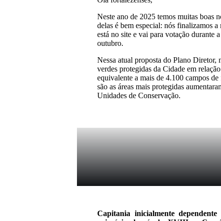
Neste ano de 2025 temos muitas boas n
delas é bem especial: nós finalizamos a 
está no site e vai para votação durante
outubro.
Nessa atual proposta do Plano Diretor
verdes protegidas da Cidade em relaçã
equivalente a mais de 4.100 campos de 
são as áreas mais protegidas aumentar
Unidades de Conservação.
Capitania inicialmente dependent