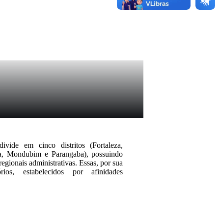
ivide em cinco distritos (Fortaleza,
a, Mondubim e Parangaba), possuindo
regionais administrativas. Essas, por sua
rios, estabelecidos por afinidades