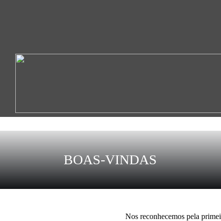
BOAS-VINDAS
Nos reconhecemos pela primei