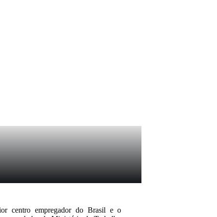
aior centro empregador do Brasil e o