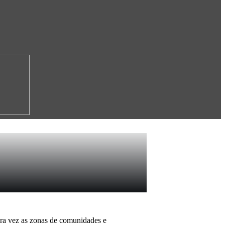
ra vez as zonas de comunidades e