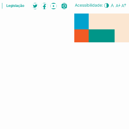
Acessibilidade:
Legislação