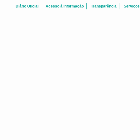
Diário Oficial
Acesso à Informação
Transparência
Serviços