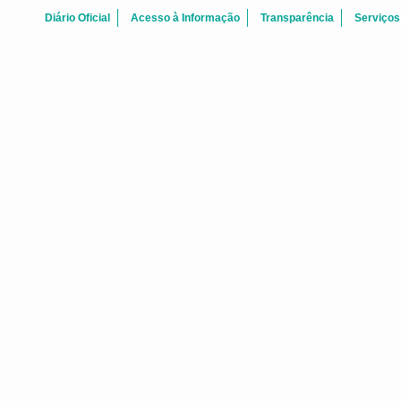
Diário Oficial
Acesso à Informação
Transparência
Serviços