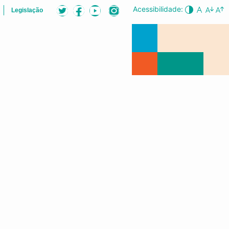
Acessibilidade:
Legislação