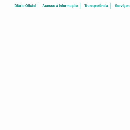
Diário Oficial
Acesso à Informação
Transparência
Serviços