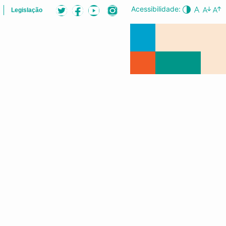
Acessibilidade:
Legislação