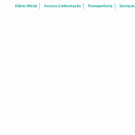
Diário Oficial
Acesso à Informação
Transparência
Serviços