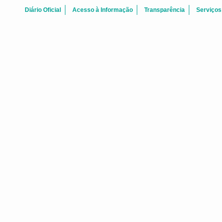
Diário Oficial
Acesso à Informação
Transparência
Serviços