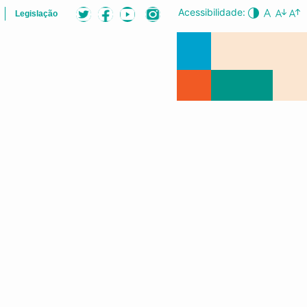
Acessibilidade:
Legislação