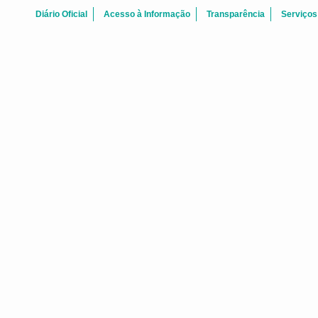
Diário Oficial
Acesso à Informação
Transparência
Serviços