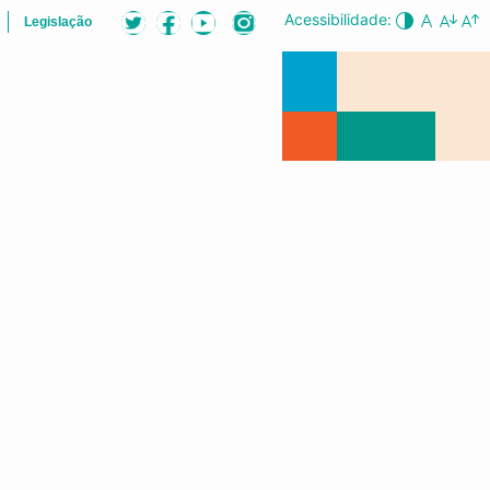
Acessibilidade:
Legislação