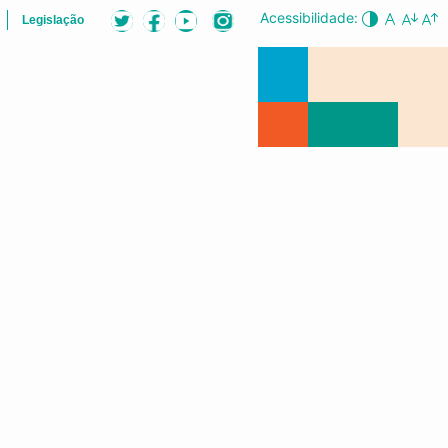
Acessibilidade:
Legislação