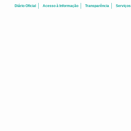
Diário Oficial
Acesso à Informação
Transparência
Serviços