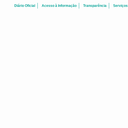
Diário Oficial
Acesso à Informação
Transparência
Serviços