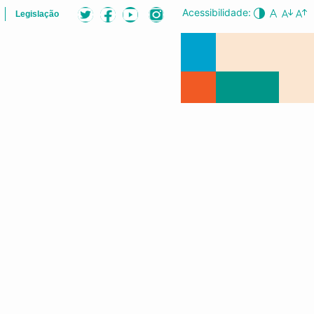
Acessibilidade:
Legislação