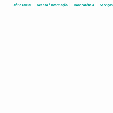
Diário Oficial
Acesso à Informação
Transparência
Serviços