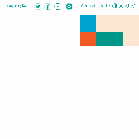
Acessibilidade:
Legislação