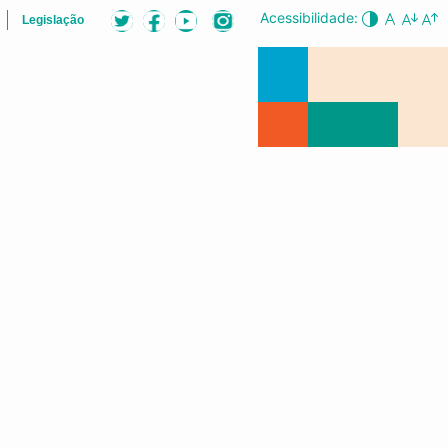
Acessibilidade:
Legislação