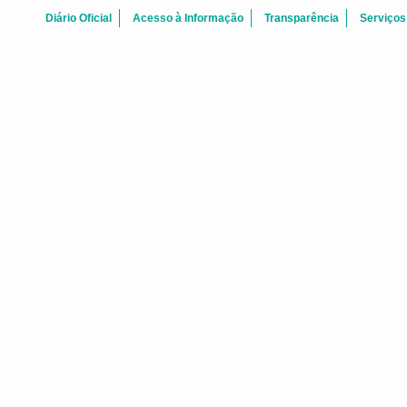
Diário Oficial
Acesso à Informação
Transparência
Serviços