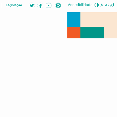
Acessibilidade:
Legislação
B