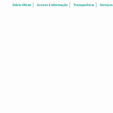
Diário Oficial
Acesso à Informação
Transparência
Serviços