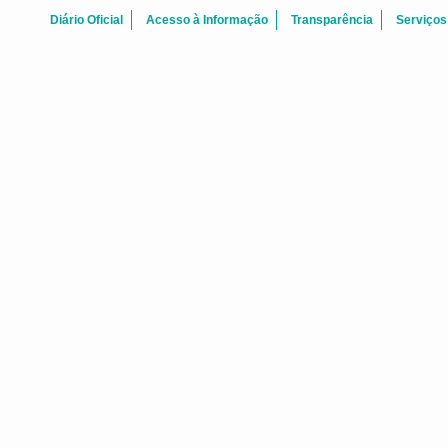
Diário Oficial
Acesso à Informação
Transparência
Serviços