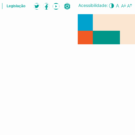
Acessibilidade:
Legislação
B