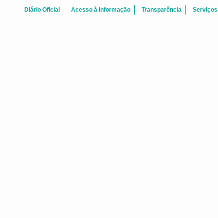
Diário Oficial
Acesso à Informação
Transparência
Serviços