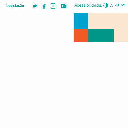
Acessibilidade:
Legislação
B