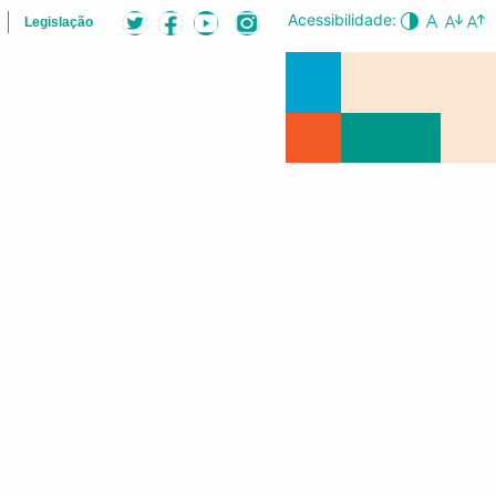
Acessibilidade:
Legislação
B