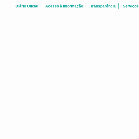
Diário Oficial
Acesso à Informação
Transparência
Serviços