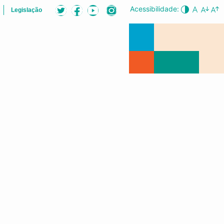
Acessibilidade:
Legislação
B