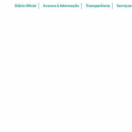
Diário Oficial
Acesso à Informação
Transparência
Serviços