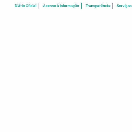
Diário Oficial
Acesso à Informação
Transparência
Serviços