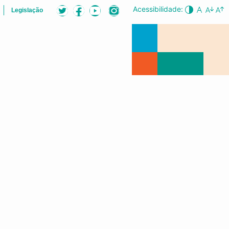
Acessibilidade:
Legislação
B